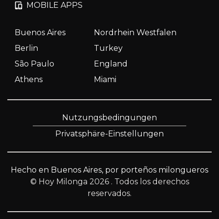
MOBILE APPS
Buenos Aires
Nordrhein Westfalen
Berlin
Turkey
São Paulo
England
Athens
Miami
Nutzungsbedingungen
Privatsphäre-Einstellungen
Hecho en Buenos Aires, por porteños milongueros
© Hoy Milonga 2026
. Todos los derechos
reservados.