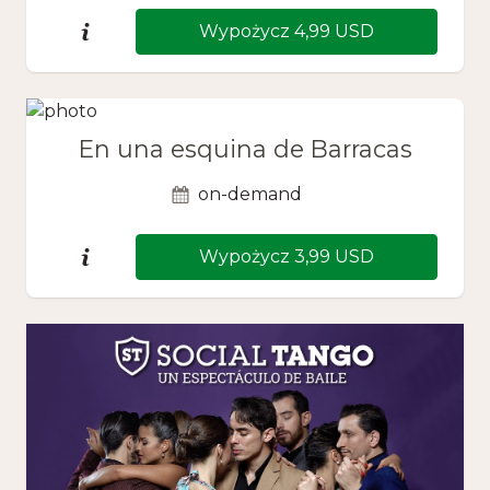
Wypożycz 4,99 USD
En una esquina de Barracas
on-demand
Wypożycz 3,99 USD