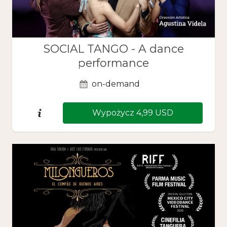
SOCIAL TANGO - A dance
performance
on-demand
Wypożycz 4,99 USD