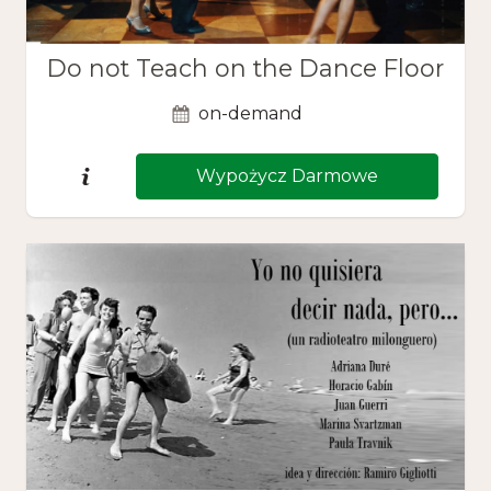
Do not Teach on the Dance Floor
on-demand
Wypożycz Darmowe