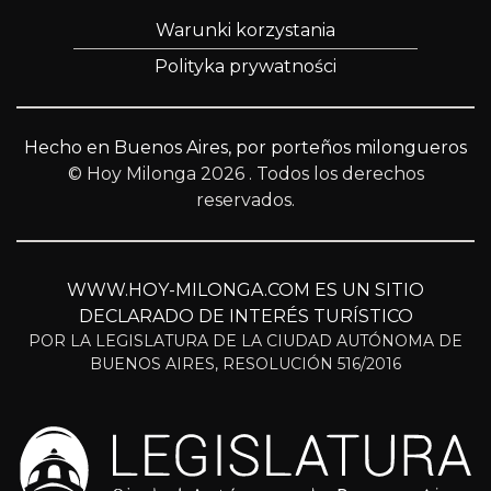
Warunki korzystania
Polityka prywatności
Hecho en Buenos Aires, por porteños milongueros
© Hoy Milonga 2026
. Todos los derechos
reservados.
WWW.HOY-MILONGA.COM ES UN SITIO
DECLARADO DE INTERÉS TURÍSTICO
POR LA LEGISLATURA DE LA CIUDAD AUTÓNOMA DE
BUENOS AIRES, RESOLUCIÓN 516/2016