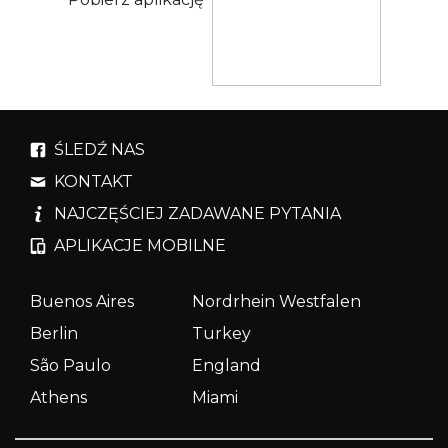
ŚLEDŹ NAS
KONTAKT
NAJCZĘŚCIEJ ZADAWANE PYTANIA
APLIKACJE MOBILNE
Buenos Aires
Nordrhein Westfalen
Berlin
Turkey
São Paulo
England
Athens
Miami