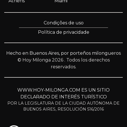
Athens
Miami
Condições de uso
Política de privacidade
Hecho en Buenos Aires, por porteños milongueros
© Hoy Milonga 2026
. Todos los derechos
reservados.
WWW.HOY-MILONGA.COM ES UN SITIO
DECLARADO DE INTERÉS TURÍSTICO
POR LA LEGISLATURA DE LA CIUDAD AUTÓNOMA DE
BUENOS AIRES, RESOLUCIÓN 516/2016