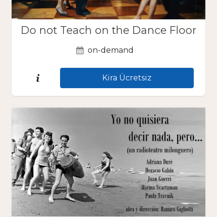
Do not Teach on the Dance Floor
on-demand
Kira Ücretsiz