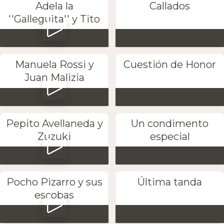
Adela la
Callados
''Galleguita'' y Tito
Manuela Rossi y
Cuestión de Honor
Juan Malizia
Pepito Avellaneda y
Un condimento
Zuzuki
especial
Pocho Pizarro y sus
Última tanda
escobas