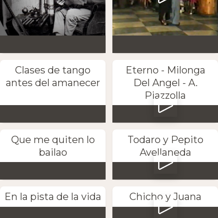
Clases de tango
Eterno - Milonga
antes del amanecer
Del Angel - A.
Piazzolla
Que me quiten lo
Todaro y Pepito
bailao
Avellaneda
En la pista de la vida
Chicho y Juana