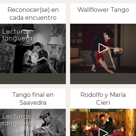
Reconocer(se) en
Wallflower Tango
cada encuentro
Tango final en
Rodolfo y María
Saavedra
Cieri