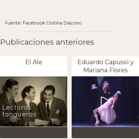
Fuente: Facebook Cristina Diacono
Publicaciones anteriores
El Ale
Eduardo Capussi y
Mariana Flores