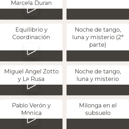
Marcela Duran
Equilibrio y
Noche de tango,
Coordinación
luna y misterio (2°
parte)
Miguel Angel Zotto
Noche de tango,
y La Rusa
luna y misterio
Pablo Verón y
Milonga en el
Mónica
subsuelo