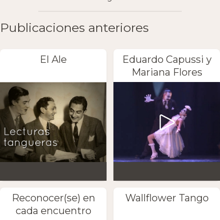
Publicaciones anteriores
El Ale
Eduardo Capussi y
Mariana Flores
Reconocer(se) en
Wallflower Tango
cada encuentro