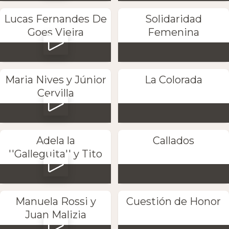
Lucas Fernandes De
Solidaridad
Goes Vieira
Femenina
Maria Nives y Júnior
La Colorada
Cervilla
Adela la
Callados
''Galleguita'' y Tito
Manuela Rossi y
Cuestión de Honor
Juan Malizia