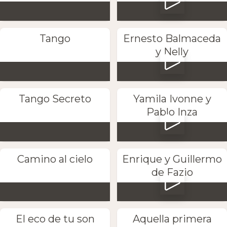
Tango
Ernesto Balmaceda
y Nelly
Tango Secreto
Yamila Ivonne y
Pablo Inza
Camino al cielo
Enrique y Guillermo
de Fazio
El eco de tu son
Aquella primera