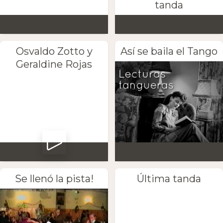
tanda
Osvaldo Zotto y
Así se baila el Tango
Geraldine Rojas
Se llenó la pista!
Última tanda