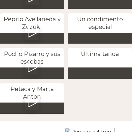
Pepito Avellaneda y
Un condimento
Zuzuki
especial
Pocho Pizarro y sus
Última tanda
escobas
Petaca y Marta
Anton