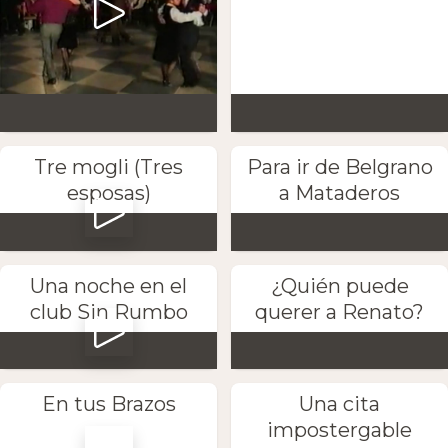
Tre mogli (Tres
Para ir de Belgrano
esposas)
a Mataderos
Una noche en el
¿Quién puede
club Sin Rumbo
querer a Renato?
En tus Brazos
Una cita
impostergable