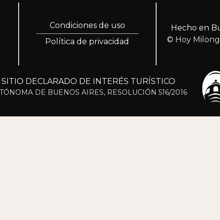
Condiciones de uso
Hecho en Bu
© Hoy Milon
Política de privacidad
ITIO DECLARADO DE INTERÉS TURÍSTICO
TÓNOMA DE BUENOS AIRES, RESOLUCIÓN 516/2016