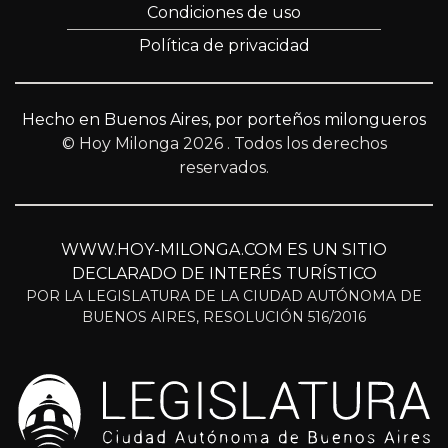
Condiciones de uso
Política de privacidad
Hecho en Buenos Aires, por porteños milongueros
© Hoy Milonga 2026
. Todos los derechos
reservados.
WWW.HOY-MILONGA.COM ES UN SITIO
DECLARADO DE INTERÉS TURÍSTICO
POR LA LEGISLATURA DE LA CIUDAD AUTÓNOMA DE
BUENOS AIRES, RESOLUCIÓN 516/2016