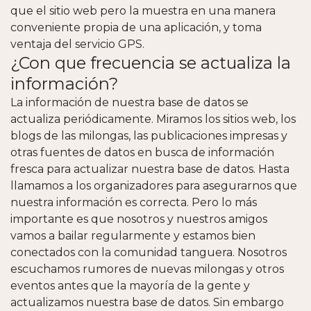
que el sitio web pero la muestra en una manera
conveniente propia de una aplicación, y toma
ventaja del servicio GPS.
¿Con que frecuencia se actualiza la
información?
La información de nuestra base de datos se
actualiza periódicamente. Miramos los sitios web, los
blogs de las milongas, las publicaciones impresas y
otras fuentes de datos en busca de información
fresca para actualizar nuestra base de datos. Hasta
llamamos a los organizadores para asegurarnos que
nuestra información es correcta.
Pero lo más
importante es que nosotros y nuestros amigos
vamos a bailar regularmente y estamos bien
conectados con la comunidad tanguera. Nosotros
escuchamos rumores de nuevas milongas y otros
eventos antes que la mayoría de la gente y
actualizamos nuestra base de datos.
Sin embargo