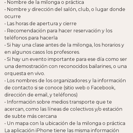
• Nombre de la milonga o práctica
• Nombre y dirección del salón, club, o lugar donde
ocurre
• Las horas de apertura y cierre
• Recomendación para hacer reservación y los
teléfonos para hacerla
• Si hay una clase antes de la milonga, los horarios y
en algunos casos los profesores.
• Si hay un evento importante para ese día como ser
una demostración con reconocidos bailarines, o una
orquesta en vivo.
• Los nombres de los organizadores y la información
de contacto si se conoce (sitio web o Facebook,
dirección de email, y teléfonos)
• Información sobre medios transporte que te
acercan, como las líneas de colectivos y/o estación
de subte más cercana
• Un mapa con la ubicación de la milonga o práctica
La aplicación iPhone tiene las misma información