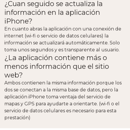
¿Cuan seguido se actualiza la
información en la aplicación
iPhone?
En cuanto abras la aplicación con una conexión de
internet (wi-fi o servicio de datos celulares) la
información se actualizará automáticamente. Solo
toma unos segundos y es transparente al usuario.
¿La aplicación contiene más o
menos información que el sitio
web?
Ambos contienen la misma información porque los
dos se conectan a la misma base de datos, pero la
aplicación iPhone toma ventaja del servicio de
mapas y GPS para ayudarte a orientarte. (wi-fi o el
servicio de datos celulares es necesario para esta
prestación)