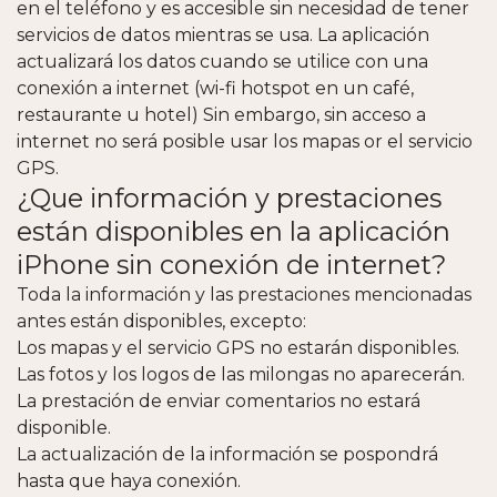
en el teléfono y es accesible sin necesidad de tener
servicios de datos mientras se usa. La aplicación
actualizará los datos cuando se utilice con una
conexión a internet (wi-fi hotspot en un café,
restaurante u hotel) Sin embargo, sin acceso a
internet no será posible usar los mapas or el servicio
GPS.
¿Que información y prestaciones
están disponibles en la aplicación
iPhone sin conexión de internet?
Toda la información y las prestaciones mencionadas
antes están disponibles, excepto:
Los mapas y el servicio GPS no estarán disponibles.
Las fotos y los logos de las milongas no aparecerán.
La prestación de enviar comentarios no estará
disponible.
La actualización de la información se pospondrá
hasta que haya conexión.