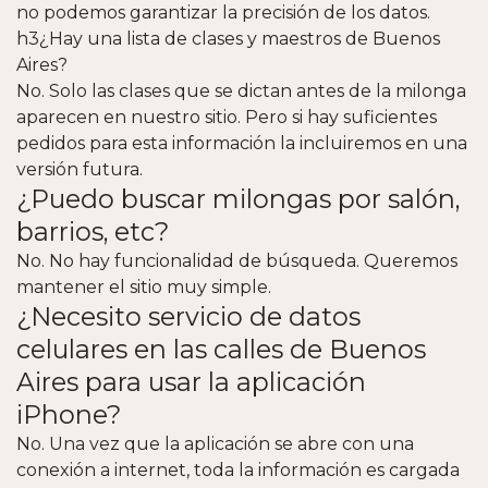
no podemos garantizar la precisión de los datos.
h3¿Hay una lista de clases y maestros
de Buenos
Aires
?
No. Solo las clases que se dictan antes de la milonga
aparecen en nuestro sitio. Pero si hay suficientes
pedidos para esta información la incluiremos en una
versión futura.
¿Puedo buscar milongas por salón,
barrios, etc?
No. No hay funcionalidad de búsqueda. Queremos
mantener el sitio muy simple.
¿Necesito servicio de datos
celulares en las calles
de Buenos
Aires
para usar la aplicación
iPhone?
No. Una vez que la aplicación se abre con una
conexión a internet, toda la información es cargada