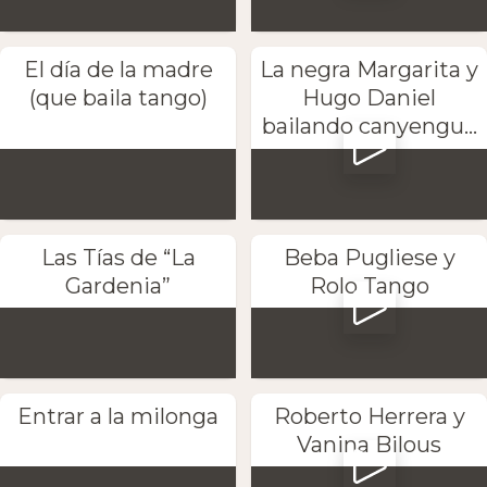
El día de la madre
La negra Margarita y
(que baila tango)
Hugo Daniel
bailando canyengu...
Las Tías de “La
Beba Pugliese y
Gardenia”
Rolo Tango
Entrar a la milonga
Roberto Herrera y
Vanina Bilous