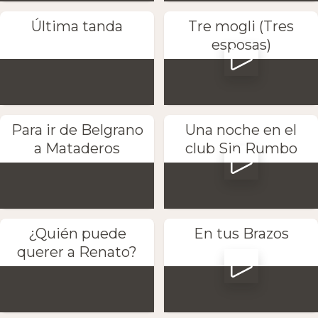
Última tanda
Tre mogli (Tres
esposas)
Para ir de Belgrano
Una noche en el
a Mataderos
club Sin Rumbo
¿Quién puede
En tus Brazos
querer a Renato?