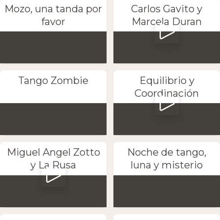
Mozo, una tanda por
Carlos Gavito y
favor
Marcela Duran
Tango Zombie
Equilibrio y
Coordinación
Miguel Angel Zotto
Noche de tango,
y La Rusa
luna y misterio