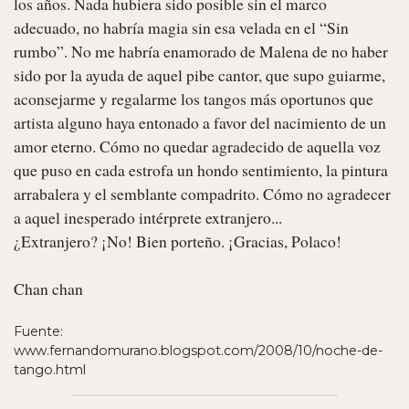
los años. Nada hubiera sido posible sin el marco 
adecuado, no habría magia sin esa velada en el “Sin 
rumbo”. No me habría enamorado de Malena de no haber 
sido por la ayuda de aquel pibe cantor, que supo guiarme, 
aconsejarme y regalarme los tangos más oportunos que 
artista alguno haya entonado a favor del nacimiento de un 
amor eterno. Cómo no quedar agradecido de aquella voz 
que puso en cada estrofa un hondo sentimiento, la pintura 
arrabalera y el semblante compadrito. Cómo no agradecer 
a aquel inesperado intérprete extranjero...

¿Extranjero? ¡No! Bien porteño. ¡Gracias, Polaco!

Chan chan 
Fuente:
www.fernandomurano.blogspot.com/2008/10/noche-de-
tango.html