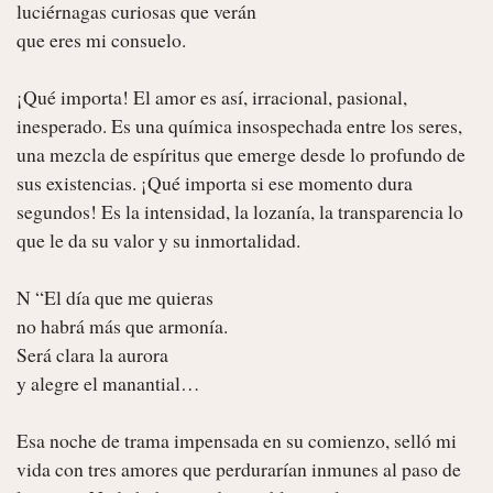
luciérnagas curiosas que verán

que eres mi consuelo.

¡Qué importa! El amor es así, irracional, pasional, 
inesperado. Es una química insospechada entre los seres, 
una mezcla de espíritus que emerge desde lo profundo de 
sus existencias. ¡Qué importa si ese momento dura 
segundos! Es la intensidad, la lozanía, la transparencia lo 
que le da su valor y su inmortalidad.

N “El día que me quieras

no habrá más que armonía.

Será clara la aurora

y alegre el manantial…

Esa noche de trama impensada en su comienzo, selló mi 
vida con tres amores que perdurarían inmunes al paso de 