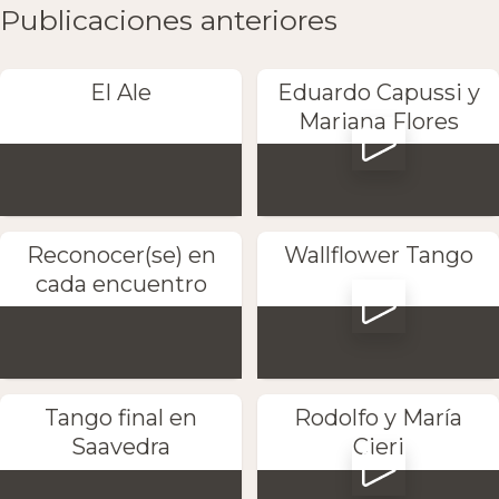
Publicaciones anteriores
El Ale
Eduardo Capussi y
Mariana Flores
Reconocer(se) en
Wallflower Tango
cada encuentro
Tango final en
Rodolfo y María
Saavedra
Cieri