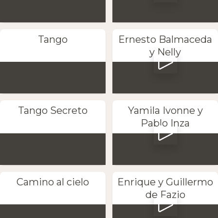
Tango
Ernesto Balmaceda
y Nelly
Tango Secreto
Yamila Ivonne y
Pablo Inza
Camino al cielo
Enrique y Guillermo
de Fazio