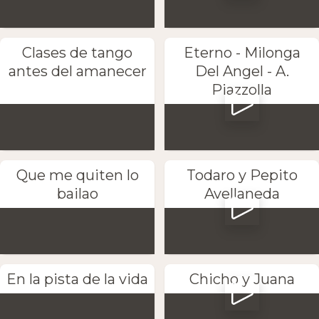
Clases de tango
Eterno - Milonga
antes del amanecer
Del Angel - A.
Piazzolla
Que me quiten lo
Todaro y Pepito
bailao
Avellaneda
En la pista de la vida
Chicho y Juana