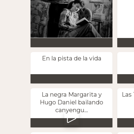
En la pista de la vida
La negra Margarita y
Las 
Hugo Daniel bailando
canyengu...