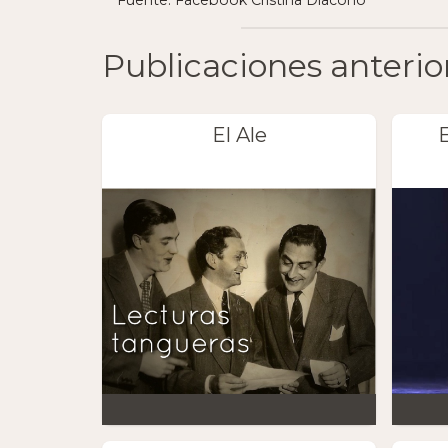
Publicaciones anterio
El Ale