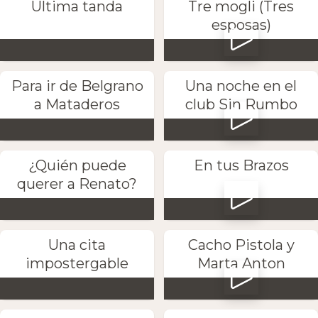
Última tanda
Tre mogli (Tres
esposas)
Para ir de Belgrano
Una noche en el
a Mataderos
club Sin Rumbo
¿Quién puede
En tus Brazos
querer a Renato?
Una cita
Cacho Pistola y
impostergable
Marta Anton