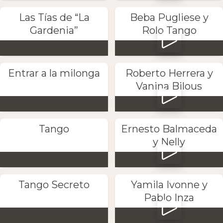
Las Tías de “La
Beba Pugliese y
Gardenia”
Rolo Tango
Entrar a la milonga
Roberto Herrera y
Vanina Bilous
Tango
Ernesto Balmaceda
y Nelly
Tango Secreto
Yamila Ivonne y
Pablo Inza