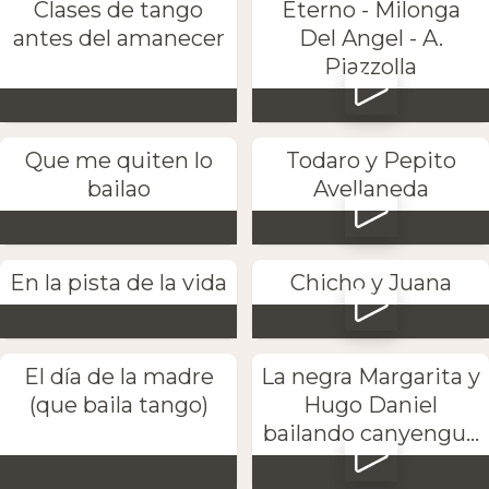
Clases de tango
Eterno - Milonga
antes del amanecer
Del Angel - A.
Piazzolla
Que me quiten lo
Todaro y Pepito
bailao
Avellaneda
En la pista de la vida
Chicho y Juana
El día de la madre
La negra Margarita y
(que baila tango)
Hugo Daniel
bailando canyengu...