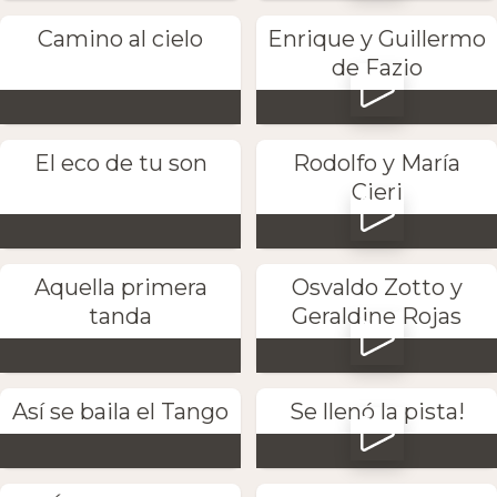
Camino al cielo
Enrique y Guillermo
de Fazio
El eco de tu son
Rodolfo y María
Cieri
Aquella primera
Osvaldo Zotto y
tanda
Geraldine Rojas
Así se baila el Tango
Se llenó la pista!