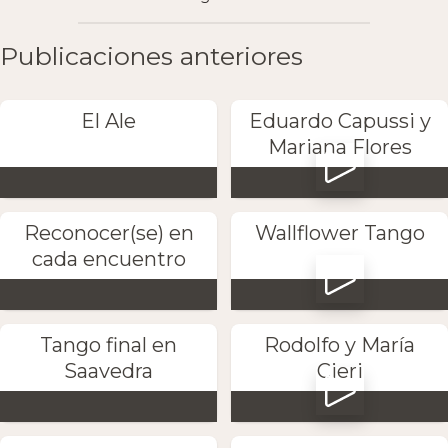
Publicaciones anteriores
El Ale
Eduardo Capussi y
Mariana Flores
Reconocer(se) en
Wallflower Tango
cada encuentro
Tango final en
Rodolfo y María
Saavedra
Cieri