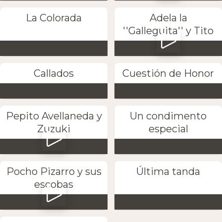
La Colorada
Adela la
''Galleguita'' y Tito
Callados
Cuestión de Honor
Pepito Avellaneda y
Un condimento
Zuzuki
especial
Pocho Pizarro y sus
Última tanda
escobas