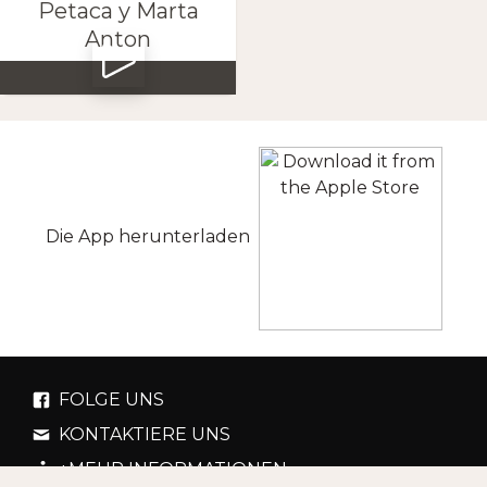
Petaca y Marta
Anton
Die App herunterladen
FOLGE UNS
KONTAKTIERE UNS
+MEHR INFORMATIONEN