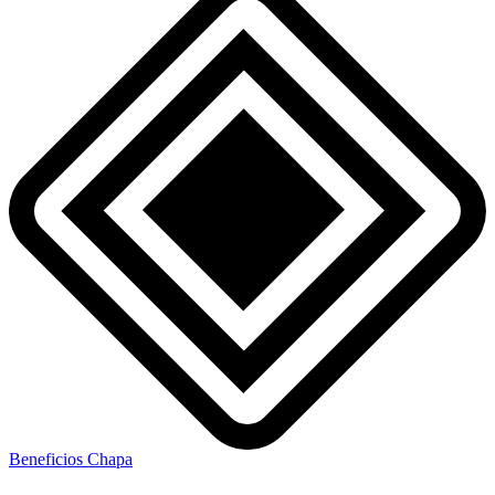
Beneficios Chapa