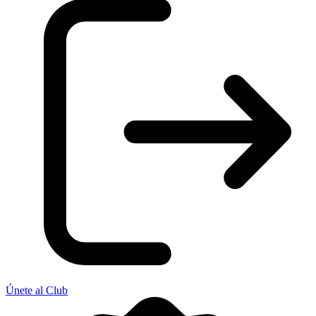
Únete al Club