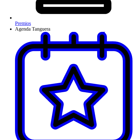
Premios
Agenda Tanguera