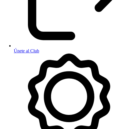
Únete al Club