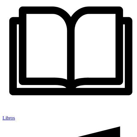
Libros