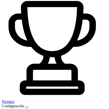
Premios
Configuración