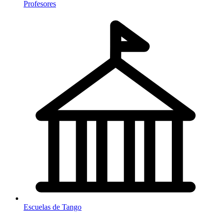
Profesores
Escuelas de Tango