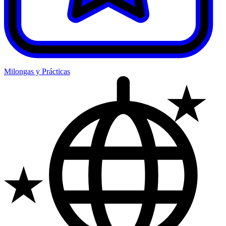
Milongas y Prácticas