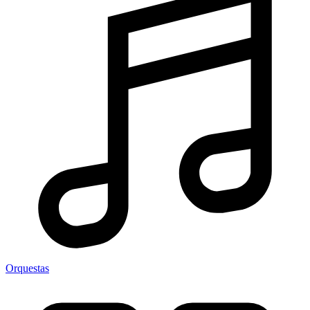
Orquestas