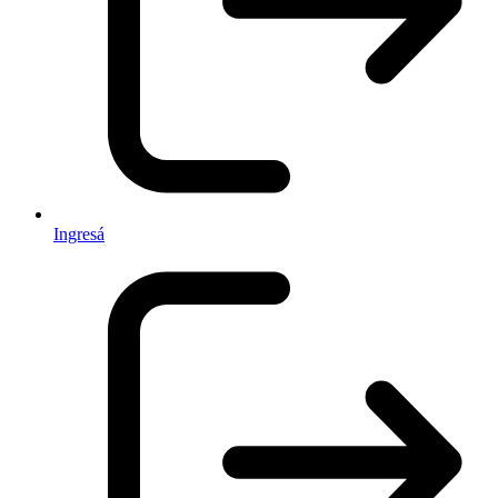
Ingresá