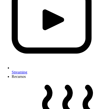
Streaming
Recursos