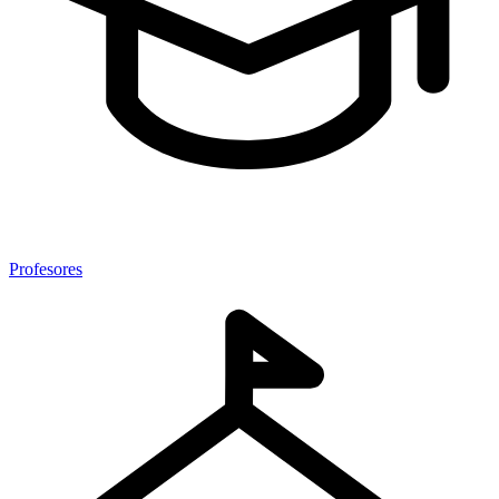
Profesores