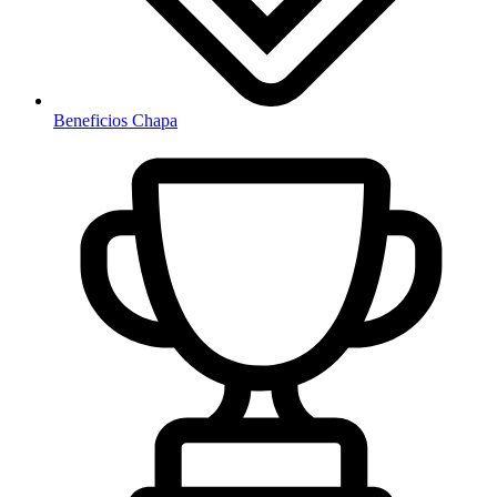
Beneficios Chapa