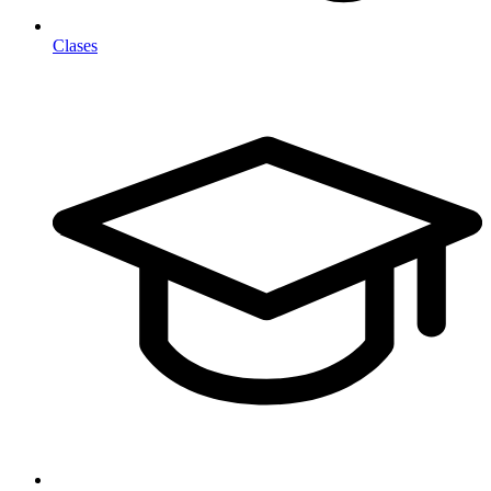
Clases