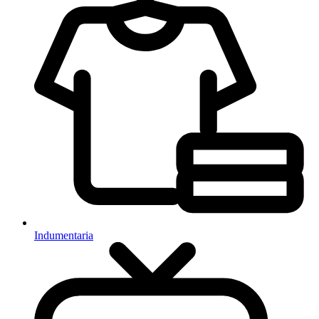
Indumentaria