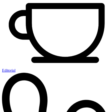
Editorial