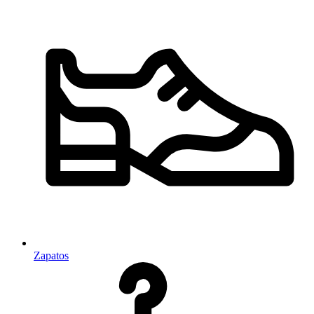
Zapatos