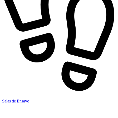
Salas de Ensayo