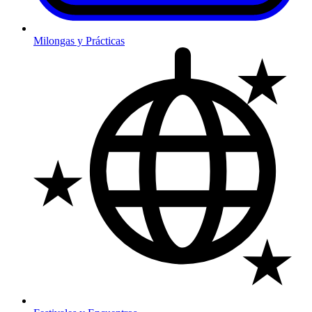
Milongas y Prácticas