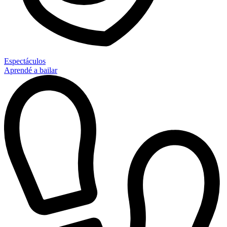
Espectáculos
Aprendé a bailar