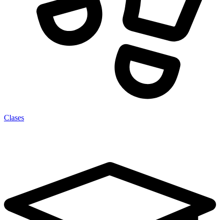
Clases