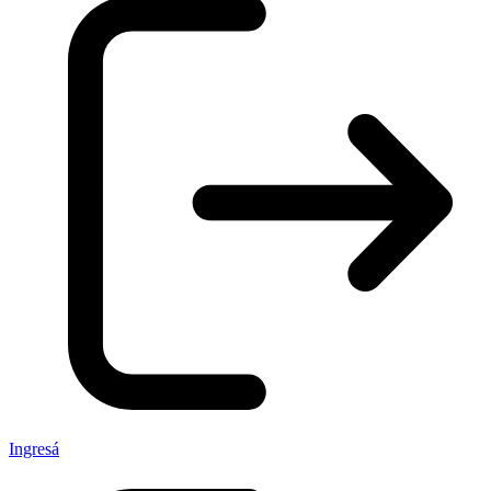
Ingresá