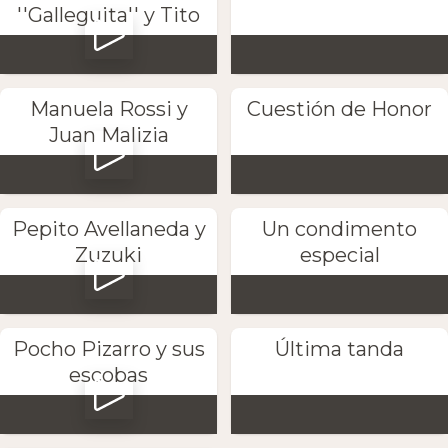
''Galleguita'' y Tito
Manuela Rossi y
Cuestión de Honor
Juan Malizia
Pepito Avellaneda y
Un condimento
Zuzuki
especial
Pocho Pizarro y sus
Última tanda
escobas