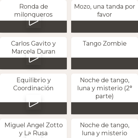
Ronda de
Mozo, una tanda por
milongueros
favor
Carlos Gavito y
Tango Zombie
Marcela Duran
Equilibrio y
Noche de tango,
Coordinación
luna y misterio (2°
parte)
Miguel Angel Zotto
Noche de tango,
y La Rusa
luna y misterio