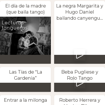
El día de la madre
La negra Margarita y
(que baila tango)
Hugo Daniel
bailando canyengu...
Las Tías de “La
Beba Pugliese y
Gardenia”
Rolo Tango
Entrar a la milonga
Roberto Herrera y