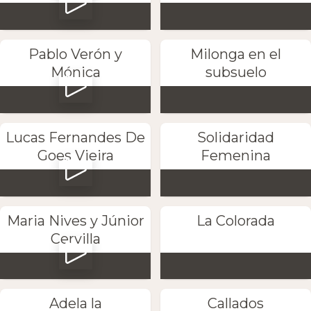
Pablo Verón y
Milonga en el
Mónica
subsuelo
Lucas Fernandes De
Solidaridad
Goes Vieira
Femenina
Maria Nives y Júnior
La Colorada
Cervilla
Adela la
Callados