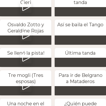
Cieri
tanda
Osvaldo Zotto y
Así se baila el Tango
Geraldine Rojas
Se llenó la pista!
Última tanda
Tre mogli (Tres
Para ir de Belgrano
esposas)
a Mataderos
Una noche en el
¿Quién puede