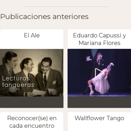
Publicaciones anteriores
El Ale
Eduardo Capussi y
Mariana Flores
Reconocer(se) en
Wallflower Tango
cada encuentro