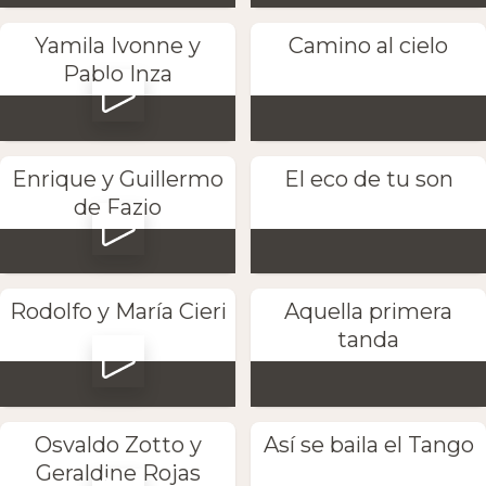
Yamila Ivonne y
Camino al cielo
Pablo Inza
Enrique y Guillermo
El eco de tu son
de Fazio
Rodolfo y María Cieri
Aquella primera
tanda
Osvaldo Zotto y
Así se baila el Tango
Geraldine Rojas