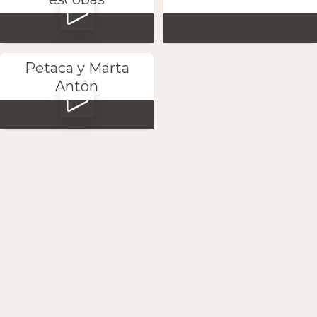
Petaca y Marta
Anton
Uygulamayı indirin