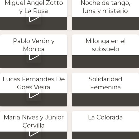
Miguel Angel Zotto
Noche de tango,
y La Rusa
luna y misterio
Pablo Verón y
Milonga en el
Mónica
subsuelo
Lucas Fernandes De
Solidaridad
Goes Vieira
Femenina
Maria Nives y Júnior
La Colorada
Cervilla