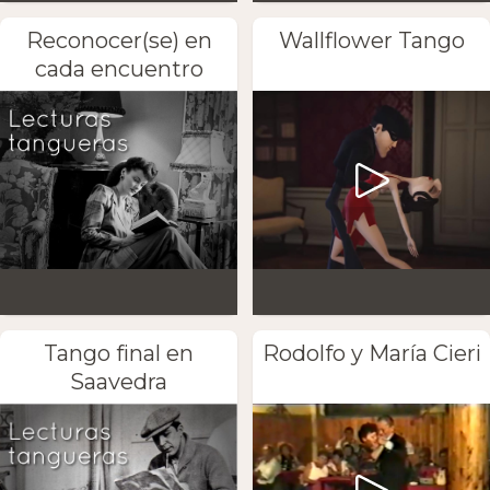
Reconocer(se) en
Wallflower Tango
cada encuentro
Tango final en
Rodolfo y María Cieri
Saavedra