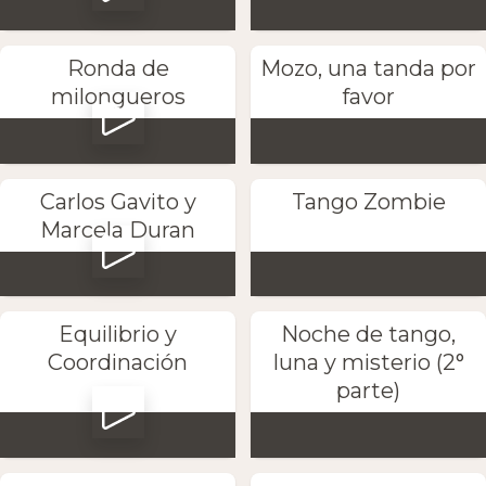
Ronda de
Mozo, una tanda por
milongueros
favor
Carlos Gavito y
Tango Zombie
Marcela Duran
Equilibrio y
Noche de tango,
Coordinación
luna y misterio (2°
parte)