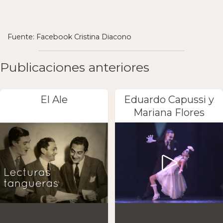
Fuente: Facebook Cristina Diacono
Publicaciones anteriores
El Ale
Eduardo Capussi y
Mariana Flores