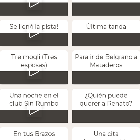
Se llenó la pista!
Última tanda
Tre mogli (Tres
Para ir de Belgrano a
esposas)
Mataderos
Una noche en el
¿Quién puede
club Sin Rumbo
querer a Renato?
En tus Brazos
Una cita