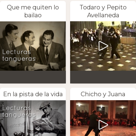
Que me quiten lo
Todaro y Pepito
bailao
Avellaneda
En la pista de la vida
Chicho y Juana