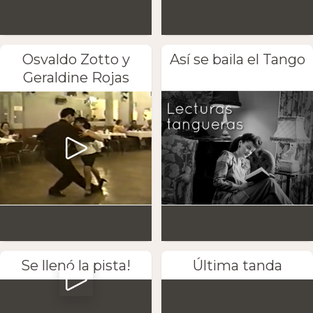
Osvaldo Zotto y
Así se baila el Tango
Geraldine Rojas
Se llenó la pista!
Última tanda