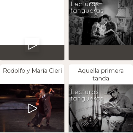
Rodolfo y María Cieri
Aquella primera
tanda