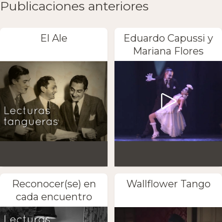
Publicaciones anteriores
El Ale
Eduardo Capussi y
Mariana Flores
Reconocer(se) en
Wallflower Tango
cada encuentro