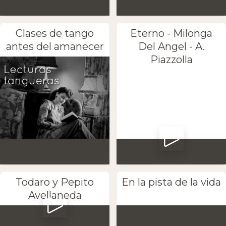
Clases de tango
Eterno - Milonga
antes del amanecer
Del Angel - A.
Piazzolla
Todaro y Pepito
En la pista de la vida
Avellaneda