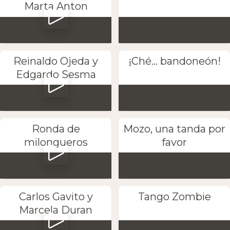
Marta Anton
Reinaldo Ojeda y
¡Ché... bandoneón!
Edgardo Sesma
Ronda de
Mozo, una tanda por
milongueros
favor
Carlos Gavito y
Tango Zombie
Marcela Duran