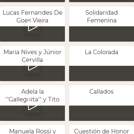
Lucas Fernandes De
Solidaridad
Goes Vieira
Femenina
Maria Nives y Júnior
La Colorada
Cervilla
Adela la
Callados
''Galleguita'' y Tito
Manuela Rossi y
Cuestión de Honor