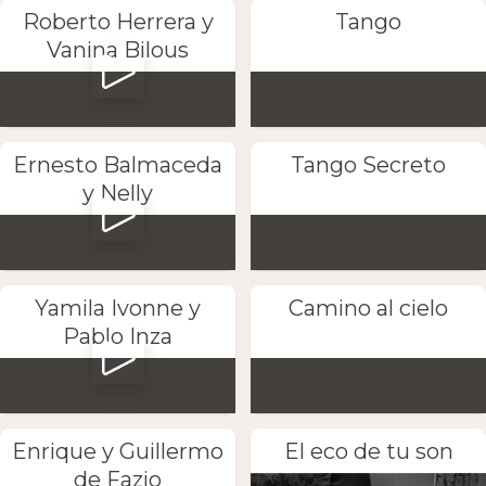
Roberto Herrera y
Tango
Vanina Bilous
Ernesto Balmaceda
Tango Secreto
y Nelly
Yamila Ivonne y
Camino al cielo
Pablo Inza
Enrique y Guillermo
El eco de tu son
de Fazio