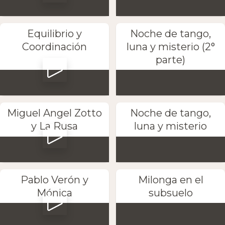
Equilibrio y
Noche de tango,
Coordinación
luna y misterio (2°
parte)
Miguel Angel Zotto
Noche de tango,
y La Rusa
luna y misterio
Pablo Verón y
Milonga en el
Mónica
subsuelo