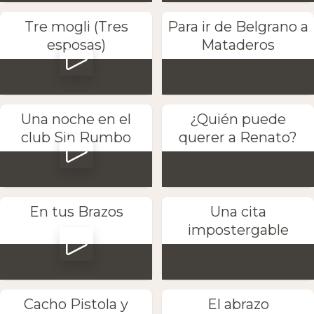
Tre mogli (Tres
Para ir de Belgrano a
esposas)
Mataderos
Una noche en el
¿Quién puede
club Sin Rumbo
querer a Renato?
En tus Brazos
Una cita
impostergable
Cacho Pistola y
El abrazo