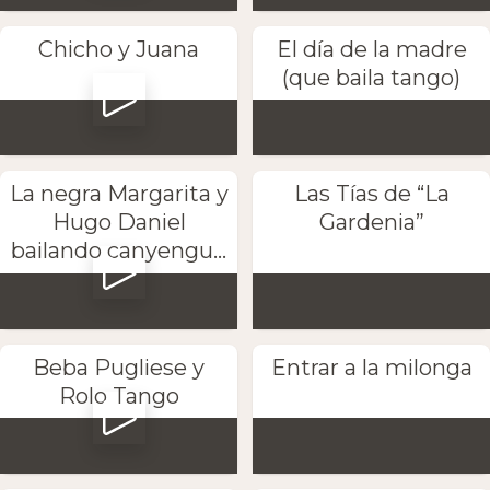
Chicho y Juana
El día de la madre
(que baila tango)
La negra Margarita y
Las Tías de “La
Hugo Daniel
Gardenia”
bailando canyengu...
Beba Pugliese y
Entrar a la milonga
Rolo Tango