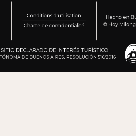
Conditions d'utilisation
Hecho en Bu
© Hoy Milon
Charte de confidentialité
ITIO DECLARADO DE INTERÉS TURÍSTICO
TÓNOMA DE BUENOS AIRES, RESOLUCIÓN 516/2016