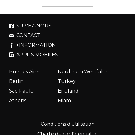
SUIVEZ-NOUS
CONTACT
+INFORMATION
APPLIS MOBILES
Buenos Aires
Nordrhein Westfalen
Berlin
Turkey
São Paulo
England
Athens
Miami
Conditions d'utilisation
Charte de confidentialité