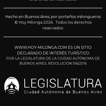
Hecho en Buenos Aires, por porteños milongueros
© Hoy Milonga 2026
. Todos los derechos
reservados.
WWW.HOY-MILONGA.COM ES UN SITIO
DECLARADO DE INTERÉS TURÍSTICO
POR LA LEGISLATURA DE LA CIUDAD AUTÓNOMA DE
BUENOS AIRES, RESOLUCIÓN 516/2016