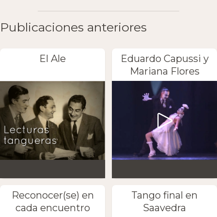
Publicaciones anteriores
El Ale
Eduardo Capussi y
Mariana Flores
Reconocer(se) en
Tango final en
cada encuentro
Saavedra