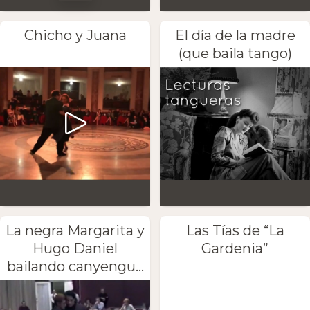
Chicho y Juana
El día de la madre
(que baila tango)
La negra Margarita y
Las Tías de “La
Hugo Daniel
Gardenia”
bailando canyengu...