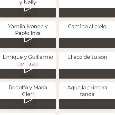
y Nelly
Yamila Ivonne y
Camino al cielo
Pablo Inza
Enrique y Guillermo
El eco de tu son
de Fazio
Rodolfo y María
Aquella primera
Cieri
tanda