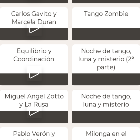
Carlos Gavito y
Tango Zombie
Marcela Duran
Equilibrio y
Noche de tango,
Coordinación
luna y misterio (2°
parte)
Miguel Angel Zotto
Noche de tango,
y La Rusa
luna y misterio
Pablo Verón y
Milonga en el