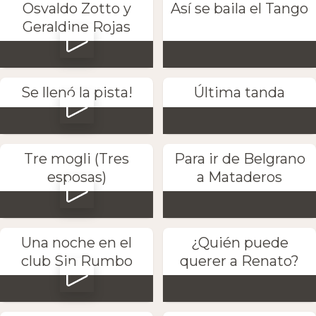
Osvaldo Zotto y
Así se baila el Tango
Geraldine Rojas
Se llenó la pista!
Última tanda
Tre mogli (Tres
Para ir de Belgrano
esposas)
a Mataderos
Una noche en el
¿Quién puede
club Sin Rumbo
querer a Renato?