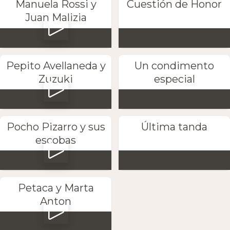
Manuela Rossi y
Cuestión de Honor
Juan Malizia
Pepito Avellaneda y
Un condimento
Zuzuki
especial
Pocho Pizarro y sus
Última tanda
escobas
Petaca y Marta
Anton