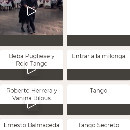
Beba Pugliese y
Entrar a la milonga
Rolo Tango
Roberto Herrera y
Tango
Vanina Bilous
Ernesto Balmaceda
Tango Secreto