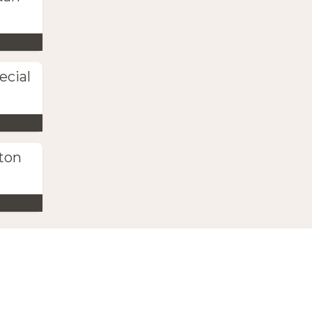
ecial
ton