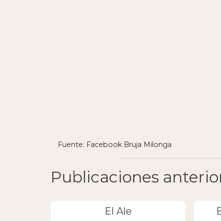
Fuente: Facebook Bruja Milonga
Publicaciones anterio
El Ale