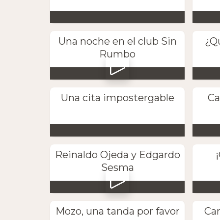
Una noche en el club Sin
¿Q
Rumbo
Una cita impostergable
Ca
Reinaldo Ojeda y Edgardo
Sesma
Mozo, una tanda por favor
Car