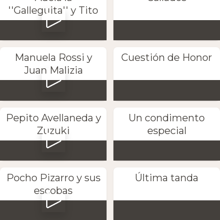
''Galleguita'' y Tito
Manuela Rossi y
Cuestión de Honor
Juan Malizia
Pepito Avellaneda y
Un condimento
Zuzuki
especial
Pocho Pizarro y sus
Última tanda
escobas