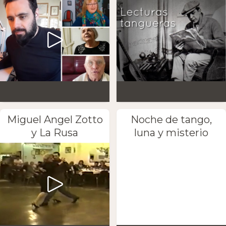
Miguel Angel Zotto
Noche de tango,
y La Rusa
luna y misterio