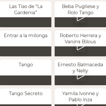
Las Tías de “La
Beba Pugliese y
Gardenia”
Rolo Tango
Entrar a la milonga
Roberto Herrera y
Vanina Bilous
Tango
Ernesto Balmaceda
y Nelly
Tango Secreto
Yamila Ivonne y
Pablo Inza