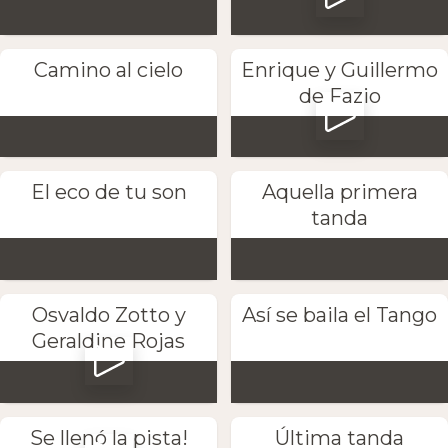
Camino al cielo
Enrique y Guillermo
de Fazio
El eco de tu son
Aquella primera
tanda
Osvaldo Zotto y
Así se baila el Tango
Geraldine Rojas
Se llenó la pista!
Última tanda