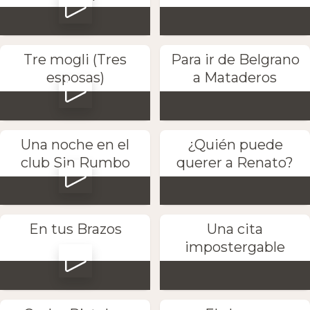
Tre mogli (Tres
Para ir de Belgrano
esposas)
a Mataderos
Una noche en el
¿Quién puede
club Sin Rumbo
querer a Renato?
En tus Brazos
Una cita
impostergable