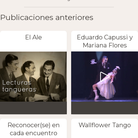
Publicaciones anteriores
El Ale
Eduardo Capussi y
Mariana Flores
Reconocer(se) en
Wallflower Tango
cada encuentro