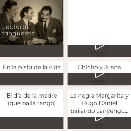
En la pista de la vida
Chicho y Juana
El día de la madre
La negra Margarita y
(que baila tango)
Hugo Daniel
bailando canyengu...