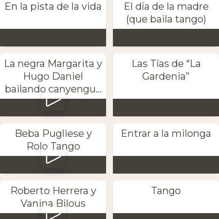
En la pista de la vida
El día de la madre
(que baila tango)
La negra Margarita y
Las Tías de “La
Hugo Daniel
Gardenia”
bailando canyengu...
Beba Pugliese y
Entrar a la milonga
Rolo Tango
Roberto Herrera y
Tango
Vanina Bilous