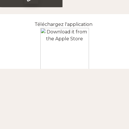
Téléchargez l'application
SUIVEZ-NOUS
CONTACT
+INFORMATION
APPLIS MOBILES