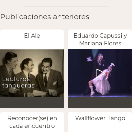
Publicaciones anteriores
El Ale
Eduardo Capussi y
Mariana Flores
Reconocer(se) en
Wallflower Tango
cada encuentro