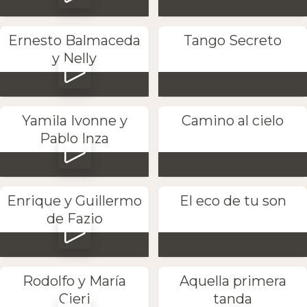
Ernesto Balmaceda
Tango Secreto
y Nelly
Yamila Ivonne y
Camino al cielo
Pablo Inza
Enrique y Guillermo
El eco de tu son
de Fazio
Rodolfo y María
Aquella primera
Cieri
tanda