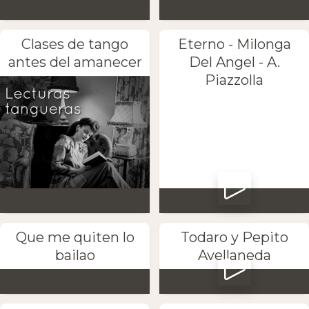
Clases de tango
Eterno - Milonga
antes del amanecer
Del Angel - A.
Piazzolla
Que me quiten lo
Todaro y Pepito
bailao
Avellaneda