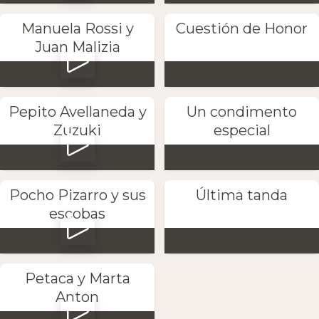
Manuela Rossi y
Cuestión de Honor
Juan Malizia
Pepito Avellaneda y
Un condimento
Zuzuki
especial
Pocho Pizarro y sus
Última tanda
escobas
Petaca y Marta
Anton