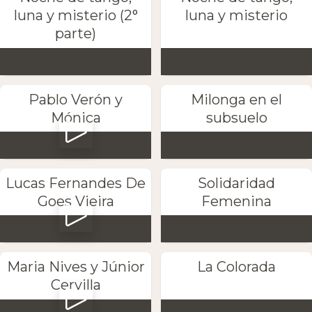
luna y misterio (2°
luna y misterio
parte)
Pablo Verón y
Milonga en el
Mónica
subsuelo
Lucas Fernandes De
Solidaridad
Goes Vieira
Femenina
Maria Nives y Júnior
La Colorada
Cervilla