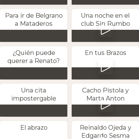
Para ir de Belgrano
Una noche en el
a Mataderos
club Sin Rumbo
¿Quién puede
En tus Brazos
querer a Renato?
Una cita
Cacho Pistola y
impostergable
Marta Anton
El abrazo
Reinaldo Ojeda y
Edgardo Sesma