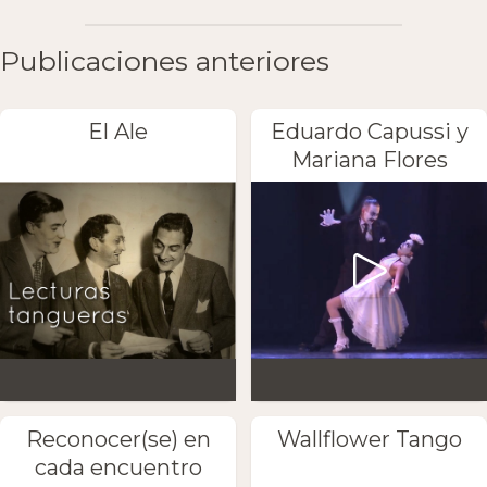
Publicaciones anteriores
El Ale
Eduardo Capussi y
Mariana Flores
Reconocer(se) en
Wallflower Tango
cada encuentro