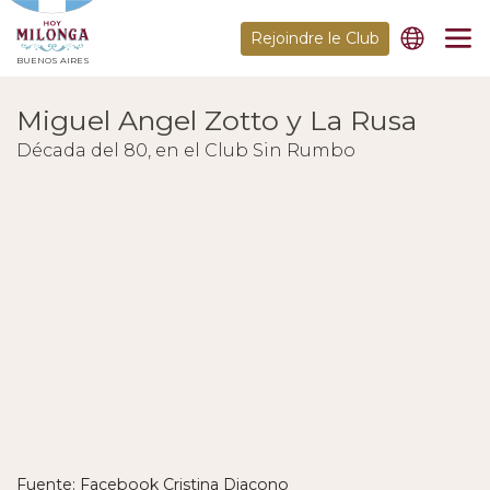
Rejoindre le Club
BUENOS AIRES
Miguel Angel Zotto y La Rusa
Década del 80, en el Club Sin Rumbo
Fuente: Facebook Cristina Diacono