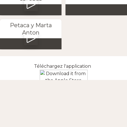
Petaca y Marta
Anton
Téléchargez l'application