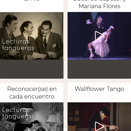
Mariana Flores
Reconocer(se) en
Wallflower Tango
cada encuentro