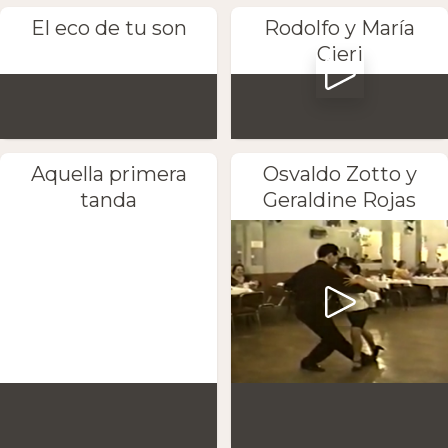
El eco de tu son
Rodolfo y María
Cieri
Aquella primera
Osvaldo Zotto y
tanda
Geraldine Rojas