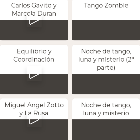
Carlos Gavito y
Tango Zombie
Marcela Duran
Equilibrio y
Noche de tango,
Coordinación
luna y misterio (2°
parte)
Miguel Angel Zotto
Noche de tango,
y La Rusa
luna y misterio