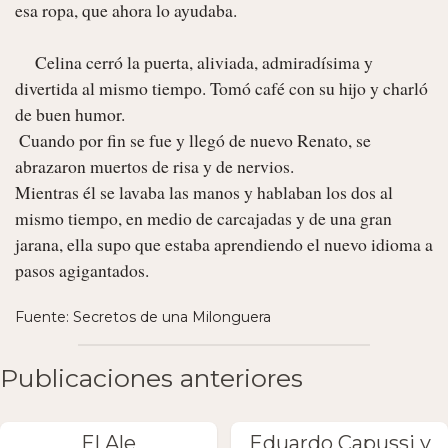
esa ropa, que ahora lo ayudaba.

     Celina cerró la puerta, aliviada, admiradísima y 
divertida al mismo tiempo. Tomó café con su hijo y charló 
de buen humor.

 Cuando por fin se fue y llegó de nuevo Renato, se 
abrazaron muertos de risa y de nervios. 

Mientras él se lavaba las manos y hablaban los dos al 
mismo tiempo, en medio de carcajadas y de una gran 
jarana, ella supo que estaba aprendiendo el nuevo idioma a 
pasos agigantados. 
Fuente: Secretos de una Milonguera
Publicaciones anteriores
El Ale
Eduardo Capussi y