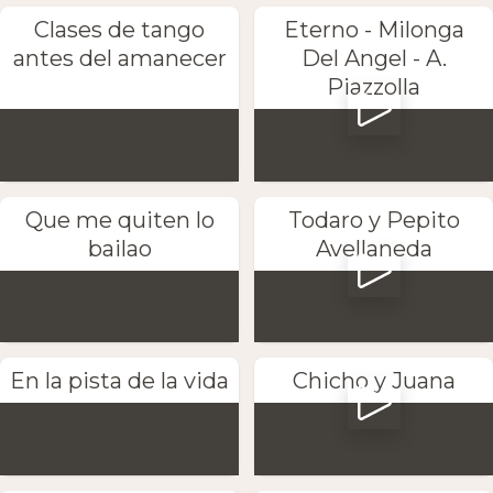
Clases de tango
Eterno - Milonga
antes del amanecer
Del Angel - A.
Piazzolla
Que me quiten lo
Todaro y Pepito
bailao
Avellaneda
En la pista de la vida
Chicho y Juana