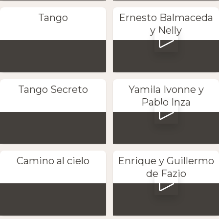
Tango
Ernesto Balmaceda
y Nelly
Tango Secreto
Yamila Ivonne y
Pablo Inza
Camino al cielo
Enrique y Guillermo
de Fazio