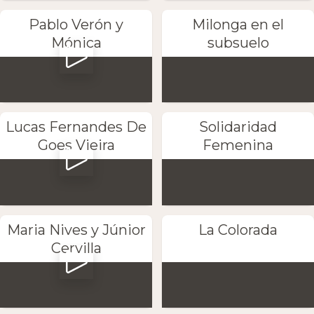
Pablo Verón y
Milonga en el
Mónica
subsuelo
Lucas Fernandes De
Solidaridad
Goes Vieira
Femenina
Maria Nives y Júnior
La Colorada
Cervilla