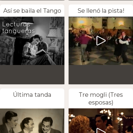
Así se baila el Tango
Se llenó la pista!
Última tanda
Tre mogli (Tres
esposas)