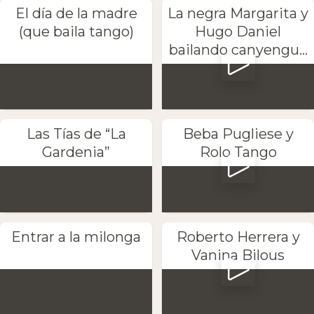
El día de la madre
La negra Margarita y
(que baila tango)
Hugo Daniel
bailando canyengu...
Las Tías de “La
Beba Pugliese y
Gardenia”
Rolo Tango
Entrar a la milonga
Roberto Herrera y
Vanina Bilous