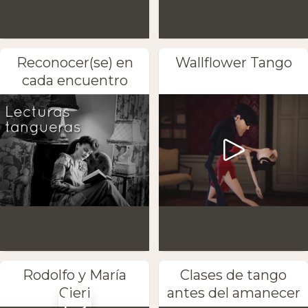
Reconocer(se) en
Wallflower Tango
cada encuentro
Rodolfo y María
Clases de tango
Cieri
antes del amanecer