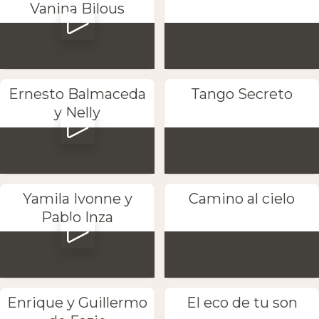
Vanina Bilous
Ernesto Balmaceda
Tango Secreto
y Nelly
Yamila Ivonne y
Camino al cielo
Pablo Inza
Enrique y Guillermo
El eco de tu son