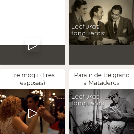
Tre mogli (Tres
Para ir de Belgrano
esposas)
a Mataderos