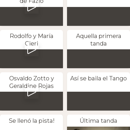
de Fazio
Rodolfo y María
Aquella primera
Cieri
tanda
Osvaldo Zotto y
Así se baila el Tango
Geraldine Rojas
Se llenó la pista!
Última tanda