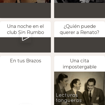
Una noche en el
¿Quién puede
club Sin Rumbo
querer a Renato?
En tus Brazos
Una cita
impostergable