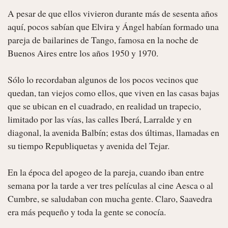
A pesar de que ellos vivieron durante más de sesenta años 
aquí, pocos sabían que Elvira y Ángel habían formado una 
pareja de bailarines de Tango, famosa en la noche de 
Buenos Aires entre los años 1950 y 1970.

Sólo lo recordaban algunos de los pocos vecinos que 
quedan, tan viejos como ellos, que viven en las casas bajas 
que se ubican en el cuadrado, en realidad un trapecio, 
limitado por las vías, las calles Iberá, Larralde y en 
diagonal, la avenida Balbín; estas dos últimas, llamadas en 
su tiempo Republiquetas y avenida del Tejar.

En la época del apogeo de la pareja, cuando iban entre 
semana por la tarde a ver tres películas al cine Aesca o al 
Cumbre, se saludaban con mucha gente. Claro, Saavedra 
era más pequeño y toda la gente se conocía.
