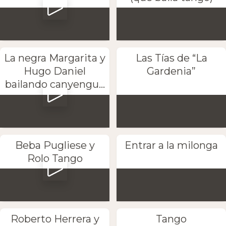
La negra Margarita y
Las Tías de “La
Hugo Daniel
Gardenia”
bailando canyengu...
Beba Pugliese y
Entrar a la milonga
Rolo Tango
Roberto Herrera y
Tango