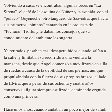
Volviendo a casa, se encontraban algunas veces en “La 
Sirena”, el café de la esquina de Núñez y la avenida, con el 
“polaco” Goyeneche, otro tanguero de Saavedra, que hacía 
sus primeros “pininos” cantando en la orquesta de 
“Pichuco” Troilo, y le daban los consejos que su 
conocimiento del ambiente les sugería.

Ya retirados, pasaban casi desapercibidos cuando salían a 
la calle, y limitaban su recorrido a una vuelta a la 
manzana, desde que Ángel comenzó a movilizarse en silla 
de ruedas a causa de la debilidad de sus piernas, aunque 
propulsándola con la fuerza de sus propios brazos, al lado 
de Elvira, que a pesar de sus ochenta y cuatro años 
conservó su figura siempre estilizada, caminando erguida 
como una princesa.

Hace unos años, cuando andaban un poco mejor de salud, 