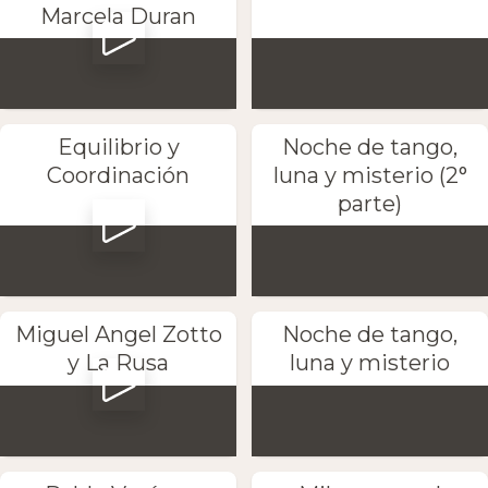
Marcela Duran
Equilibrio y
Noche de tango,
Coordinación
luna y misterio (2°
parte)
Miguel Angel Zotto
Noche de tango,
y La Rusa
luna y misterio