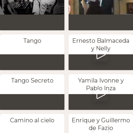
Tango
Ernesto Balmaceda
y Nelly
Tango Secreto
Yamila Ivonne y
Pablo Inza
Camino al cielo
Enrique y Guillermo
de Fazio