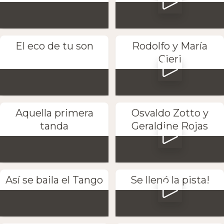
El eco de tu son
Rodolfo y María
Cieri
Aquella primera
Osvaldo Zotto y
tanda
Geraldine Rojas
Así se baila el Tango
Se llenó la pista!