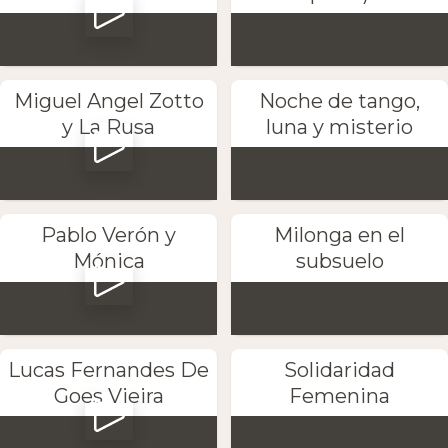
Miguel Angel Zotto
Noche de tango,
y La Rusa
luna y misterio
Pablo Verón y
Milonga en el
Mónica
subsuelo
Lucas Fernandes De
Solidaridad
Goes Vieira
Femenina