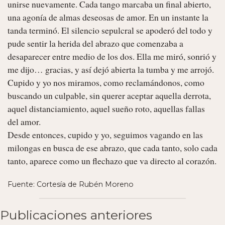
unirse nuevamente. Cada tango marcaba un final abierto, 
una agonía de almas deseosas de amor. En un instante la 
tanda terminó. El silencio sepulcral se apoderó del todo y 
pude sentir la herida del abrazo que comenzaba a 
desaparecer entre medio de los dos. Ella me miró, sonrió y 
me dijo… gracias, y así dejó abierta la tumba y me arrojó. 
Cupido y yo nos miramos, como reclamándonos, como 
buscando un culpable, sin querer aceptar aquella derrota, 
aquel distanciamiento, aquel sueño roto, aquellas fallas 
del amor. 

Desde entonces, cupido y yo, seguimos vagando en las 
milongas en busca de ese abrazo, que cada tanto, solo cada 
tanto, aparece como un flechazo que va directo al corazón. 
Fuente: Cortesía de Rubén Moreno
Publicaciones anteriores