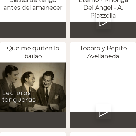
antes del amanecer
Del Angel - A.
Piazzolla
Que me quiten lo
Todaro y Pepito
bailao
Avellaneda