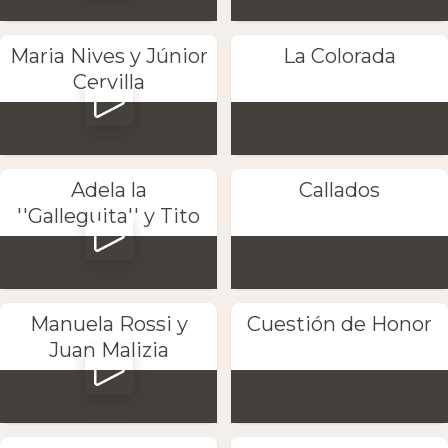
Maria Nives y Júnior
La Colorada
Cervilla
Adela la
Callados
''Galleguita'' y Tito
Manuela Rossi y
Cuestión de Honor
Juan Malizia