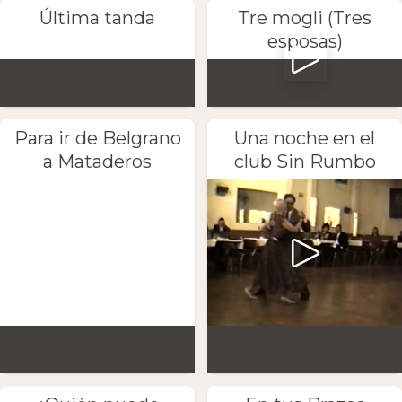
Última tanda
Tre mogli (Tres
esposas)
Para ir de Belgrano
Una noche en el
a Mataderos
club Sin Rumbo