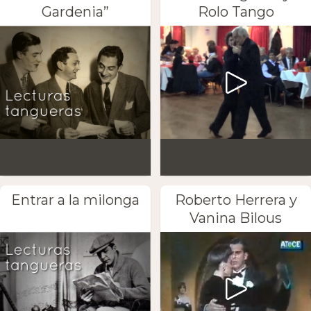
Gardenia”
Rolo Tango
Entrar a la milonga
Roberto Herrera y
Vanina Bilous