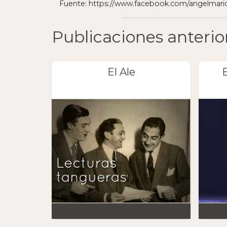
Fuente: https://www.facebook.com/angelmario
Publicaciones anterio
El Ale