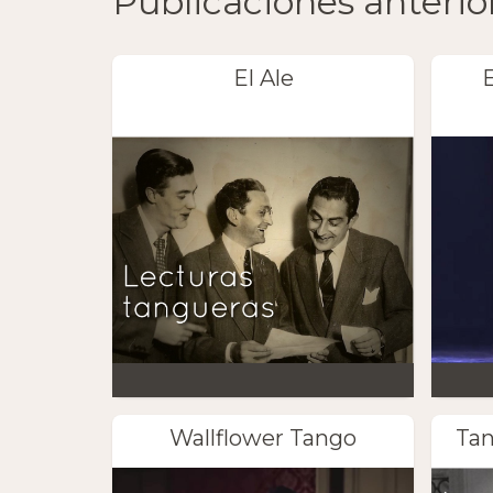
Publicaciones anterio
El Ale
Wallflower Tango
Tan