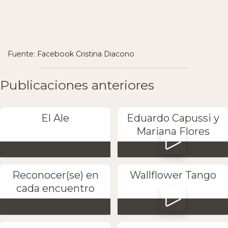
Fuente: Facebook Cristina Diacono
Publicaciones anteriores
El Ale
Eduardo Capussi y
Mariana Flores
Reconocer(se) en
Wallflower Tango
cada encuentro