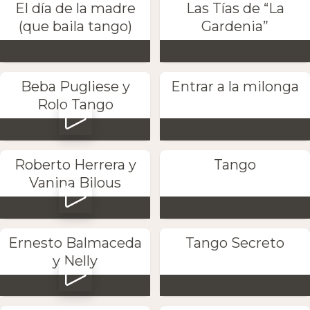
El día de la madre
Las Tías de “La
(que baila tango)
Gardenia”
Beba Pugliese y
Entrar a la milonga
Rolo Tango
Roberto Herrera y
Tango
Vanina Bilous
Ernesto Balmaceda
Tango Secreto
y Nelly