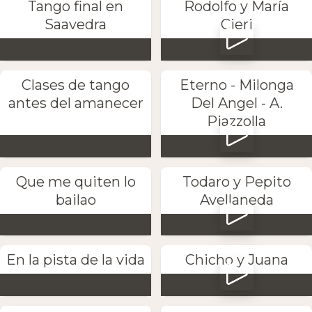
Tango final en
Rodolfo y María
Saavedra
Cieri
Clases de tango
Eterno - Milonga
antes del amanecer
Del Angel - A.
Piazzolla
Que me quiten lo
Todaro y Pepito
bailao
Avellaneda
En la pista de la vida
Chicho y Juana