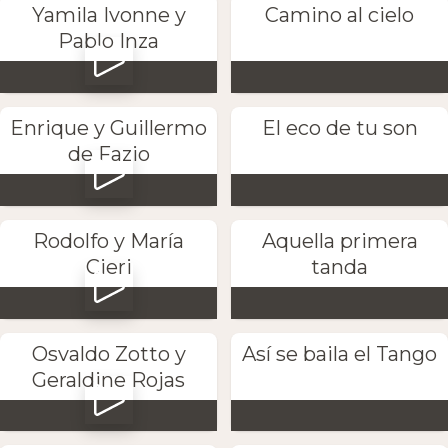
Yamila Ivonne y
Camino al cielo
Pablo Inza
Enrique y Guillermo
El eco de tu son
de Fazio
Rodolfo y María
Aquella primera
Cieri
tanda
Osvaldo Zotto y
Así se baila el Tango
Geraldine Rojas