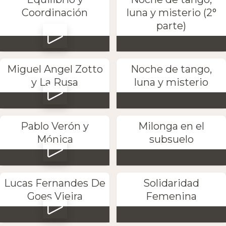
Coordinación
luna y misterio (2°
parte)
Miguel Angel Zotto
Noche de tango,
y La Rusa
luna y misterio
Pablo Verón y
Milonga en el
Mónica
subsuelo
Lucas Fernandes De
Solidaridad
Goes Vieira
Femenina