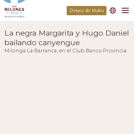
Dołącz do Klubu
BUENOS AIRES
La negra Margarita y Hugo Daniel
bailando canyengue
Milonga La Barranca, en el Club Banco Provincia