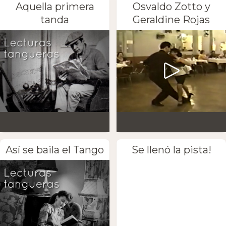
Aquella primera
Osvaldo Zotto y
tanda
Geraldine Rojas
Así se baila el Tango
Se llenó la pista!