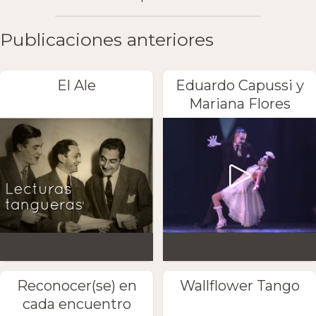
Publicaciones anteriores
El Ale
Eduardo Capussi y
Mariana Flores
Reconocer(se) en
Wallflower Tango
cada encuentro