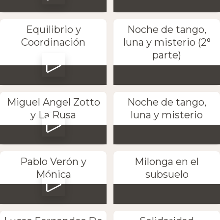
Equilibrio y
Noche de tango,
Coordinación
luna y misterio (2°
parte)
Miguel Angel Zotto
Noche de tango,
y La Rusa
luna y misterio
Pablo Verón y
Milonga en el
Mónica
subsuelo