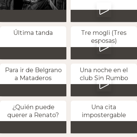
Última tanda
Tre mogli (Tres
esposas)
Para ir de Belgrano
Una noche en el
a Mataderos
club Sin Rumbo
¿Quién puede
Una cita
querer a Renato?
impostergable