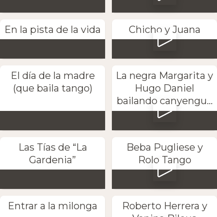
En la pista de la vida
Chicho y Juana
El día de la madre
La negra Margarita y
(que baila tango)
Hugo Daniel
bailando canyengu...
Las Tías de “La
Beba Pugliese y
Gardenia”
Rolo Tango
Entrar a la milonga
Roberto Herrera y