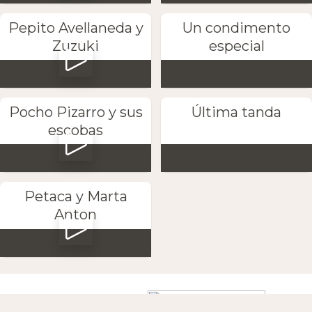
Pepito Avellaneda y
Un condimento
Zuzuki
especial
Pocho Pizarro y sus
Última tanda
escobas
Petaca y Marta
Anton