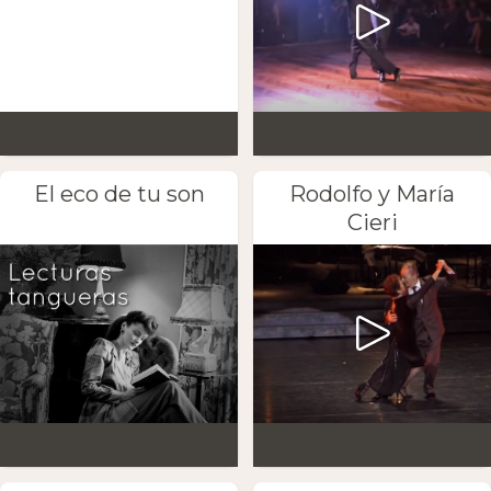
El eco de tu son
Rodolfo y María
Cieri