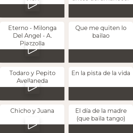
Eterno - Milonga
Que me quiten lo
Del Angel - A.
bailao
Piazzolla
Todaro y Pepito
En la pista de la vida
Avellaneda
Chicho y Juana
El día de la madre
(que baila tango)