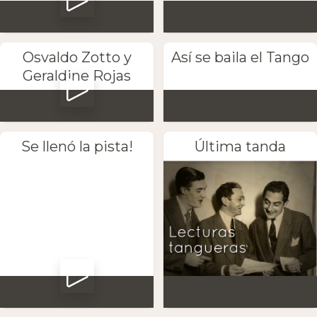
Osvaldo Zotto y
Así se baila el Tango
Geraldine Rojas
Se llenó la pista!
Última tanda