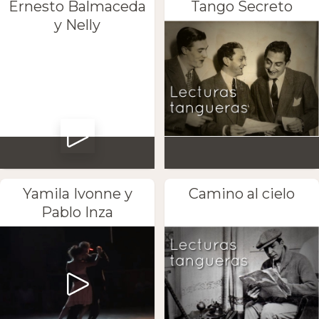
Ernesto Balmaceda
Tango Secreto
y Nelly
Yamila Ivonne y
Camino al cielo
Pablo Inza