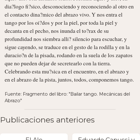
dia?logo fi?sico, desconociendo y reconociendo al otro en 
el contacto dina?mico del abrazo vivo. Y nos entra el 
tango por los oi?dos y por la piel, por toda la piel y 
decanta en el pecho, nos inunda el to?rax de su 
profundidad nos siembra alli? silencio para escuchar, y 
sigue cayendo, se traduce en el gesto de la rodilla y en la 
duracio?n de la pisada, rodando en la suela de los zapatos 
que no pueden dejar de secretearlo con la tierra. 
Celebrando esta mu?sica en el encuentro, en el abrazo y 
en el abrazo de la pista, juntos, todos, componemos tango. 
Fuente: Fragmento del libro: "Bailar tango. Mecánicas del
Abrazo"
Publicaciones anteriores
El Ale
Eduardo Capussi y