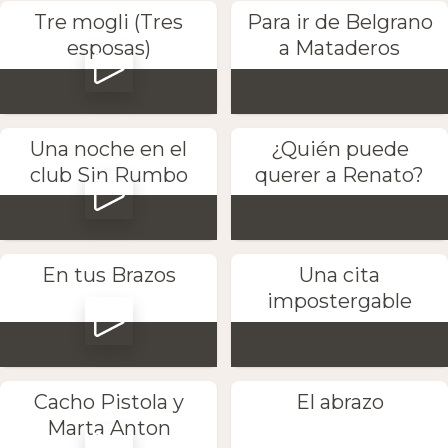
Tre mogli (Tres
Para ir de Belgrano
esposas)
a Mataderos
Una noche en el
¿Quién puede
club Sin Rumbo
querer a Renato?
En tus Brazos
Una cita
impostergable
Cacho Pistola y
El abrazo
Marta Anton