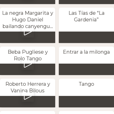
La negra Margarita y
Las Tías de “La
Hugo Daniel
Gardenia”
bailando canyengu...
Beba Pugliese y
Entrar a la milonga
Rolo Tango
Roberto Herrera y
Tango
Vanina Bilous