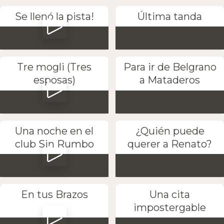
Se llenó la pista!
Última tanda
Tre mogli (Tres
Para ir de Belgrano
esposas)
a Mataderos
Una noche en el
¿Quién puede
club Sin Rumbo
querer a Renato?
En tus Brazos
Una cita
impostergable