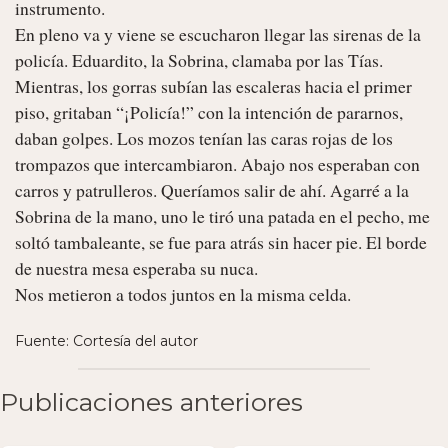
instrumento.

En pleno va y viene se escucharon llegar las sirenas de la 
policía. Eduardito, la Sobrina, clamaba por las Tías. 
Mientras, los gorras subían las escaleras hacia el primer 
piso, gritaban “¡Policía!” con la intención de pararnos, 
daban golpes. Los mozos tenían las caras rojas de los 
trompazos que intercambiaron. Abajo nos esperaban con 
carros y patrulleros. Queríamos salir de ahí. Agarré a la 
Sobrina de la mano, uno le tiró una patada en el pecho, me 
soltó tambaleante, se fue para atrás sin hacer pie. El borde 
de nuestra mesa esperaba su nuca.

Nos metieron a todos juntos en la misma celda. 
Fuente: Cortesía del autor
Publicaciones anteriores