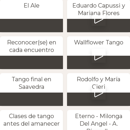
El Ale
Eduardo Capussi y
Mariana Flores
Reconocer(se) en
Wallflower Tango
cada encuentro
Tango final en
Rodolfo y María
Saavedra
Cieri
Clases de tango
Eterno - Milonga
antes del amanecer
Del Angel - A.