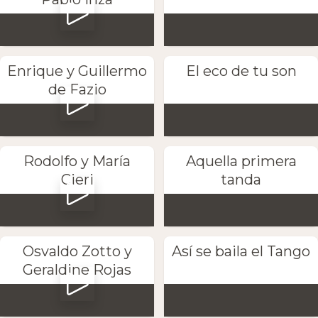
Enrique y Guillermo
El eco de tu son
de Fazio
Rodolfo y María
Aquella primera
Cieri
tanda
Osvaldo Zotto y
Así se baila el Tango
Geraldine Rojas