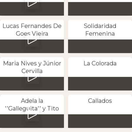
Lucas Fernandes De
Solidaridad
Goes Vieira
Femenina
Maria Nives y Júnior
La Colorada
Cervilla
Adela la
Callados
''Galleguita'' y Tito