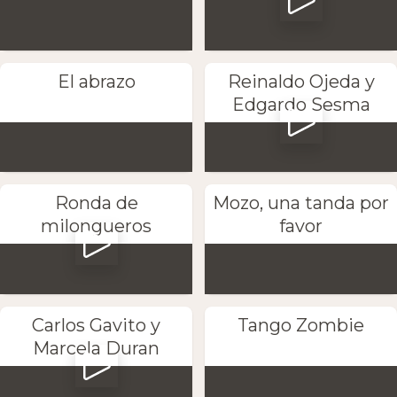
El abrazo
Reinaldo Ojeda y
Edgardo Sesma
Ronda de
Mozo, una tanda por
milongueros
favor
Carlos Gavito y
Tango Zombie
Marcela Duran