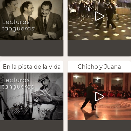
En la pista de la vida
Chicho y Juana