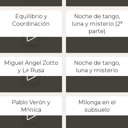
Equilibrio y
Noche de tango,
Coordinación
luna y misterio (2°
parte)
Miguel Angel Zotto
Noche de tango,
y La Rusa
luna y misterio
Pablo Verón y
Milonga en el
Mónica
subsuelo