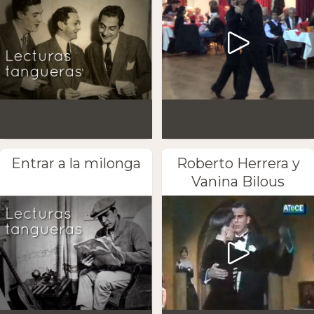
Entrar a la milonga
Roberto Herrera y
Vanina Bilous