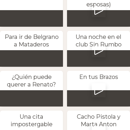
esposas)
Para ir de Belgrano
Una noche en el
a Mataderos
club Sin Rumbo
¿Quién puede
En tus Brazos
querer a Renato?
Una cita
Cacho Pistola y
impostergable
Marta Anton