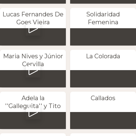
Lucas Fernandes De
Solidaridad
Goes Vieira
Femenina
Maria Nives y Júnior
La Colorada
Cervilla
Adela la
Callados
''Galleguita'' y Tito