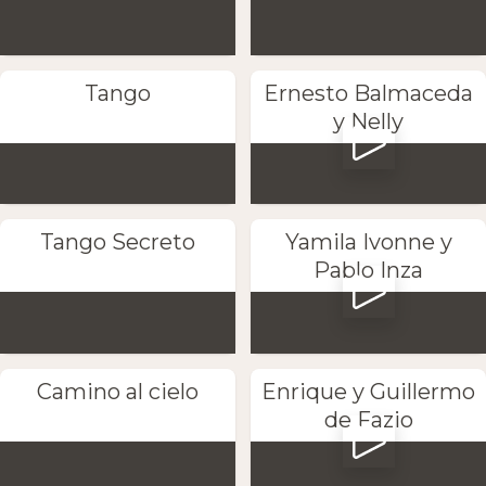
Tango
Ernesto Balmaceda
y Nelly
Tango Secreto
Yamila Ivonne y
Pablo Inza
Camino al cielo
Enrique y Guillermo
de Fazio