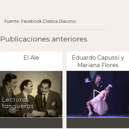
Fuente: Facebook Cristina Diacono
Publicaciones anteriores
El Ale
Eduardo Capussi y
Mariana Flores