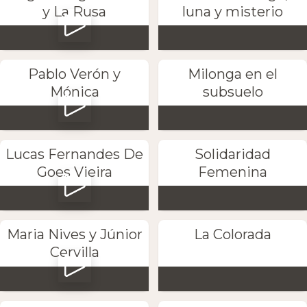
y La Rusa
luna y misterio
Pablo Verón y
Milonga en el
Mónica
subsuelo
Lucas Fernandes De
Solidaridad
Goes Vieira
Femenina
Maria Nives y Júnior
La Colorada
Cervilla