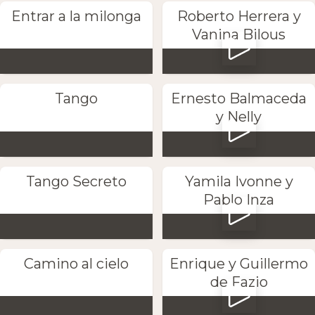
Entrar a la milonga
Roberto Herrera y
Vanina Bilous
Tango
Ernesto Balmaceda
y Nelly
Tango Secreto
Yamila Ivonne y
Pablo Inza
Camino al cielo
Enrique y Guillermo
de Fazio