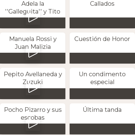
Adela la
Callados
''Galleguita'' y Tito
Manuela Rossi y
Cuestión de Honor
Juan Malizia
Pepito Avellaneda y
Un condimento
Zuzuki
especial
Pocho Pizarro y sus
Última tanda
escobas