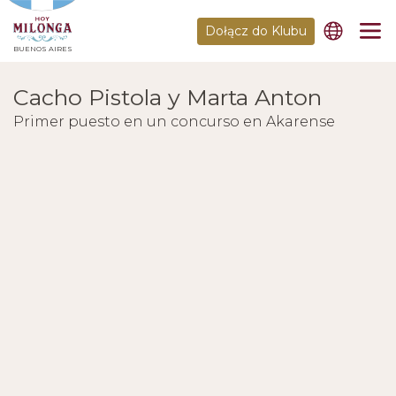
Dołącz do Klubu
BUENOS AIRES
Cacho Pistola y Marta Anton
Primer puesto en un concurso en Akarense