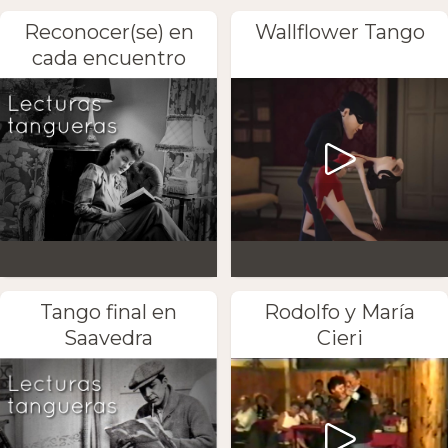
Reconocer(se) en
Wallflower Tango
cada encuentro
Tango final en
Rodolfo y María
Saavedra
Cieri